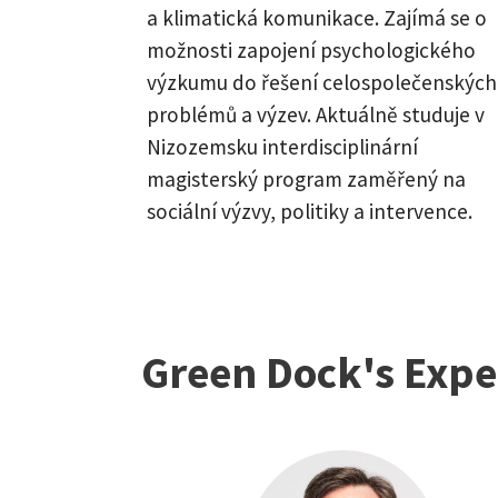
a klimatická komunikace. Zajímá se o
možnosti zapojení psychologického
výzkumu do řešení celospolečenských
problémů a výzev. Aktuálně studuje v
Nizozemsku interdisciplinární
magisterský program zaměřený na
sociální výzvy, politiky a intervence.
Green Dock's Expe