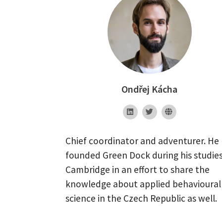
Ondřej Kácha
Chief coordinator and adventurer. He
founded Green Dock during his studies
Cambridge in an effort to share the
knowledge about applied behavioural
science in the Czech Republic as well.