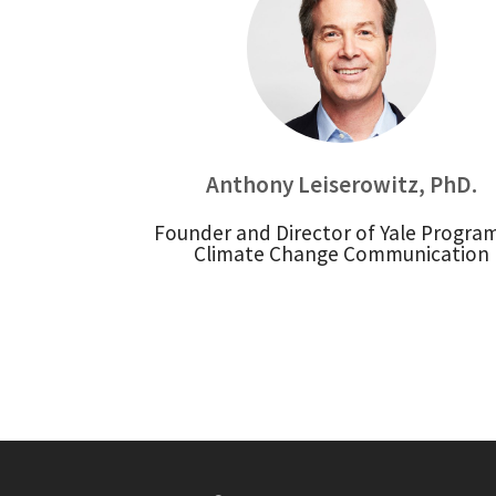
Anthony Leiserowitz, PhD.
Founder and Director of Yale Progra
Climate Change Communication