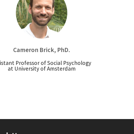
Cameron Brick, PhD.
istant Professor of Social Psychology
at University of Amsterdam