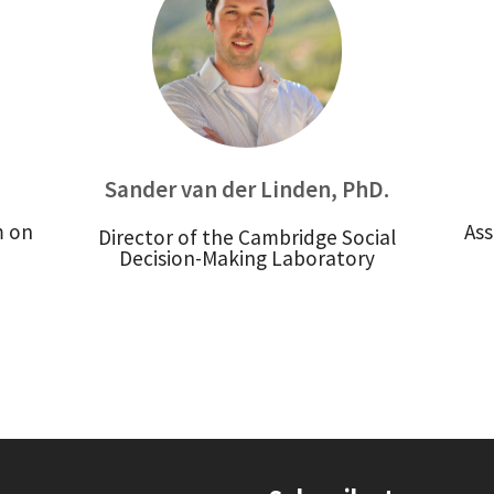
Sander van der Linden, PhD.
m on
Ass
Director of the Cambridge Social
Decision-Making Laboratory