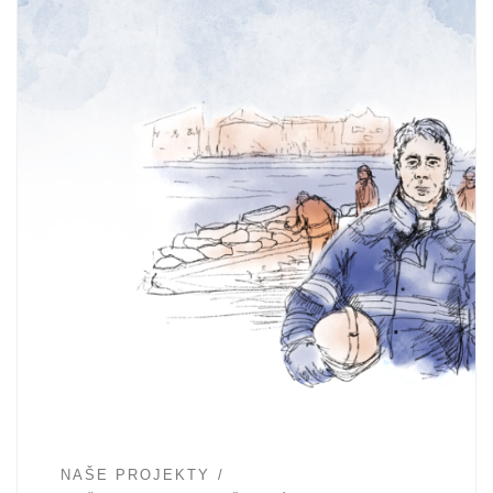
NAŠE PROJEKTY