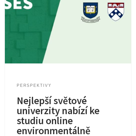
PERSPEKTIVY
Nejlepší světové
univerzity nabízí ke
studiu online
environmentálně